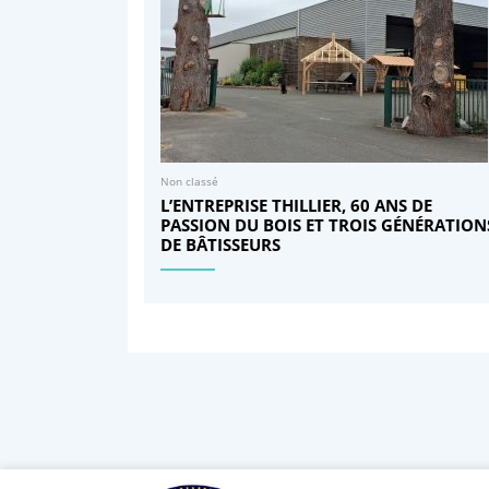
Non classé
L’ENTREPRISE THILLIER, 60 ANS DE
PASSION DU BOIS ET TROIS GÉNÉRATION
DE BÂTISSEURS