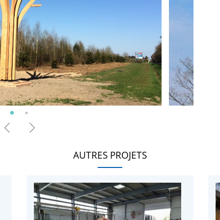
AUTRES PROJETS