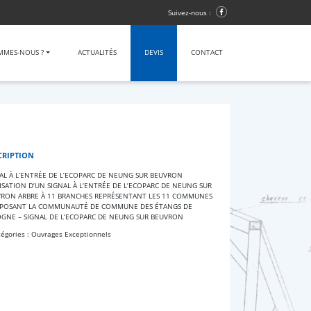
Suivez-nous :
MMES-NOUS ?
ACTUALITÉS
DEVIS
CONTACT
CRIPTION
AL À L’ENTRÉE DE L’ECOPARC DE NEUNG SUR BEUVRON
ISATION D’UN SIGNAL À L’ENTRÉE DE L’ECOPARC DE NEUNG SUR
RON ARBRE À 11 BRANCHES REPRÉSENTANT LES 11 COMMUNES
POSANT LA COMMUNAUTÉ DE COMMUNE DES ÉTANGS DE
GNE – SIGNAL DE L’ECOPARC DE NEUNG SUR BEUVRON
égories : Ouvrages Exceptionnels