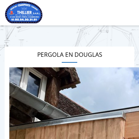
PERGOLA EN DOUGLAS