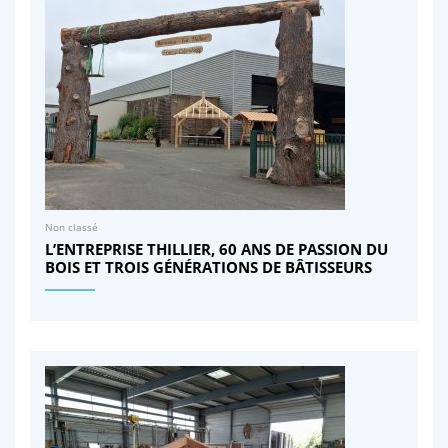
Non classé
L’ENTREPRISE THILLIER, 60 ANS DE PASSION DU
BOIS ET TROIS GÉNÉRATIONS DE BÂTISSEURS