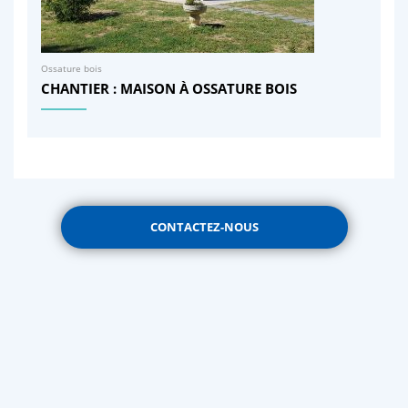
Ossature bois
CHANTIER : MAISON À OSSATURE BOIS
CONTACTEZ-NOUS