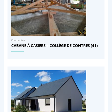
Charpentes
CABANE À CASIERS – COLLÈGE DE CONTRES (41)