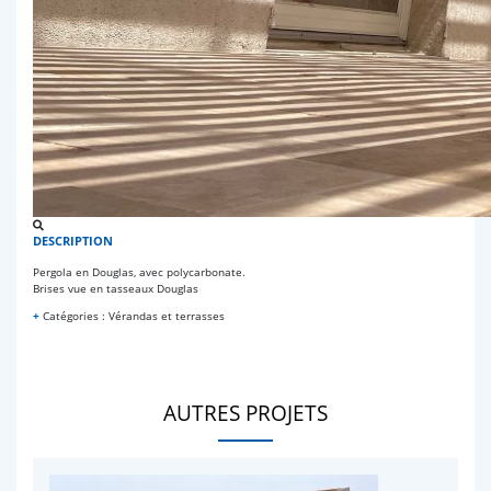
DESCRIPTION
Pergola en Douglas, avec polycarbonate.
Brises vue en tasseaux Douglas
+
Catégories : Vérandas et terrasses
AUTRES PROJETS