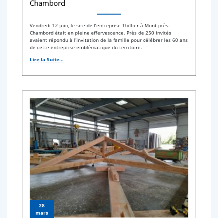
Chambord
Vendredi 12 juin, le site de l’entreprise Thillier à Mont-près-
Chambord était en pleine effervescence. Près de 250 invités
avaient répondu à l’invitation de la famille pour célébrer les 60 ans
de cette entreprise emblématique du territoire.
Lire la Suite…
28
mars