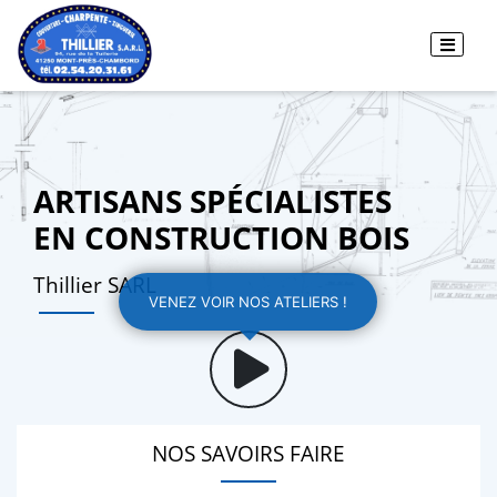
ARTISANS SPÉCIALISTES
EN CONSTRUCTION BOIS
Thillier SARL
VENEZ VOIR NOS ATELIERS !
NOS SAVOIRS FAIRE