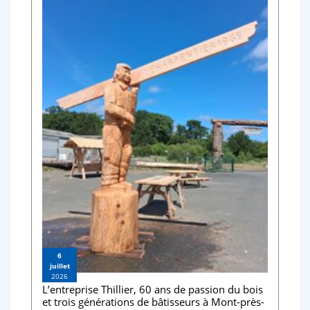
6
juillet
2026
L’entreprise Thillier, 60 ans de passion du bois
et trois générations de bâtisseurs à Mont-près-