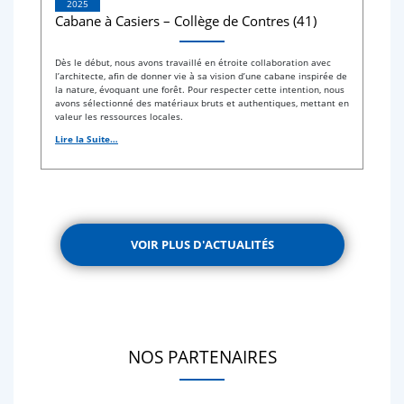
2025
Cabane à Casiers – Collège de Contres (41)
Dès le début, nous avons travaillé en étroite collaboration avec
l’architecte, afin de donner vie à sa vision d’une cabane inspirée de
la nature, évoquant une forêt. Pour respecter cette intention, nous
avons sélectionné des matériaux bruts et authentiques, mettant en
valeur les ressources locales.
Lire la Suite…
VOIR PLUS D'ACTUALITÉS
NOS PARTENAIRES