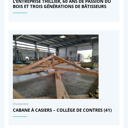
L’ENTREPRISE THILLIER, 60 ANS DE PASSION DU
BOIS ET TROIS GÉNÉRATIONS DE BÂTISSEURS
Charpentes
CABANE À CASIERS – COLLÈGE DE CONTRES (41)