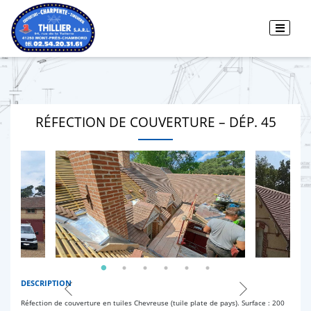
RÉFECTION DE COUVERTURE – DÉP. 45
DESCRIPTION
Réfection de couverture en tuiles Chevreuse (tuile plate de pays). Surface : 200