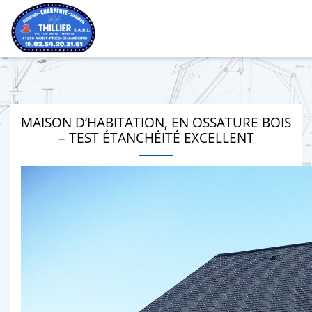
MAISON D’HABITATION, EN OSSATURE BOIS
– TEST ÉTANCHÉITÉ EXCELLENT