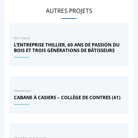
AUTRES PROJETS
Non classé
L’ENTREPRISE THILLIER, 60 ANS DE PASSION DU
BOIS ET TROIS GÉNÉRATIONS DE BÂTISSEURS
Charpentes
CABANE À CASIERS – COLLÈGE DE CONTRES (41)
Vérandas et terrasses