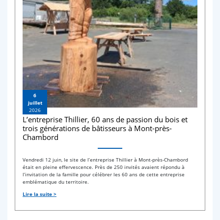
6
juillet
2026
L’entreprise Thillier, 60 ans de passion du bois et
trois générations de bâtisseurs à Mont-près-
Chambord
Vendredi 12 juin, le site de l’entreprise Thillier à Mont-près-Chambord
était en pleine effervescence. Près de 250 invités avaient répondu à
l’invitation de la famille pour célébrer les 60 ans de cette entreprise
emblématique du territoire.
Lire la suite >