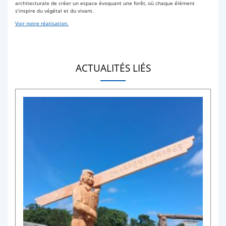
architecturale de créer un espace évoquant une forêt, où chaque élément
s’inspire du végétal et du vivant.
Voir notre réalisation.
ACTUALITÉS LIÉS