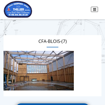
CFA-BLOIS-(7)