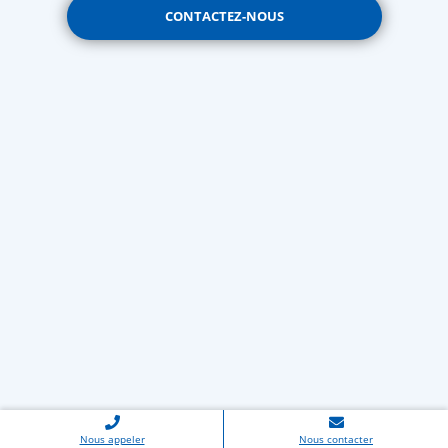
CONTACTEZ-NOUS
Nous appeler
Nous contacter