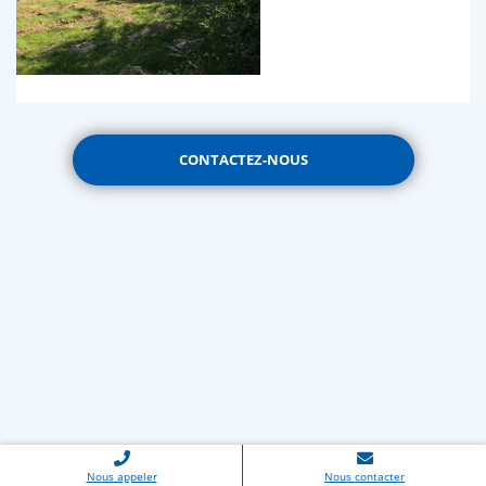
CONTACTEZ-NOUS
Nous appeler
Nous contacter