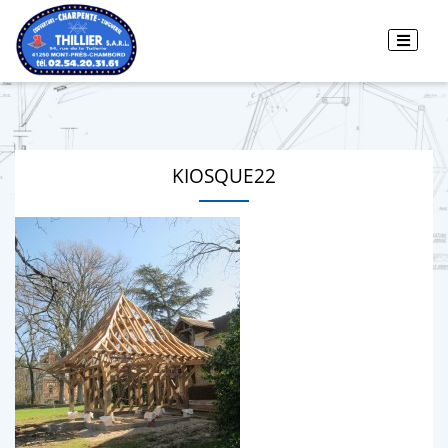
KIOSQUE22