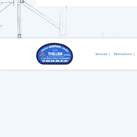
Services
Réalisations