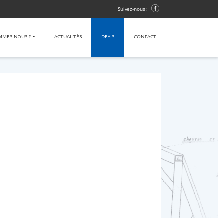
Suivez-nous :
MMES-NOUS ?
ACTUALITÉS
DEVIS
CONTACT